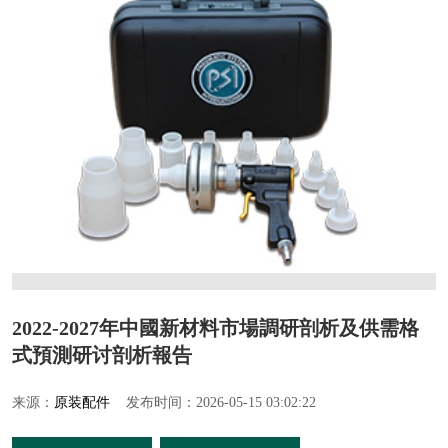
2022-2027年中國新材料市場調研剖析及供需格
式預測研讨剖析報告
来源：
原装配件
发布时间：2026-05-15 03:02:22