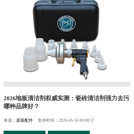
2026地板清洁剂权威实测：瓷砖清洁剂强力去污
哪种品牌好？
来源：
原装配件
发布时间：2026-05-16 09:08:57