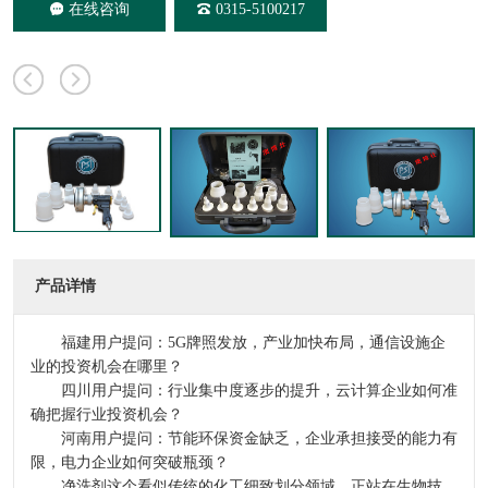
在线咨询
0315-5100217
产品详情
福建用户提问：5G牌照发放，产业加快布局，通信设施企
业的投资机会在哪里？
四川用户提问：行业集中度逐步的提升，云计算企业如何准
确把握行业投资机会？
河南用户提问：节能环保资金缺乏，企业承担接受的能力有
限，电力企业如何突破瓶颈？
净洗剂这个看似传统的化工细致划分领域，正站在生物技