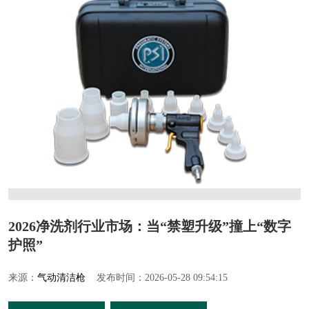
2026净洗剂行业市场：当“禁塑升级”撞上“数字
护照”
来源：
气动清洁枪
发布时间：2026-05-28 09:54:15