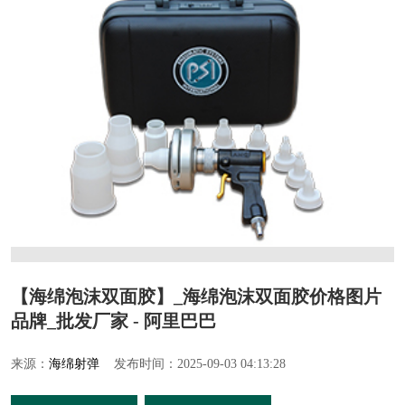
【海绵泡沫双面胶】_海绵泡沫双面胶价格图片
品牌_批发厂家 - 阿里巴巴
来源：
海绵射弹
发布时间：2025-09-03 04:13:28