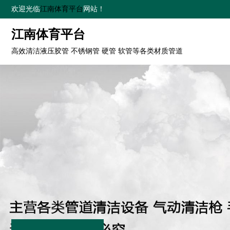
欢迎光临
江南体育平台
网站！
江南体育平台
高效清洁液压胶管 不锈钢管 硬管 软管等各类材质管道