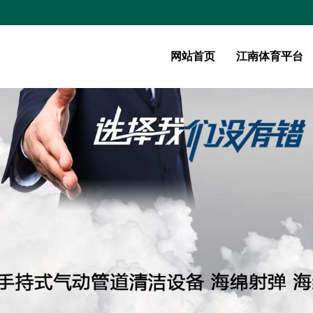
网站首页
江南体育平台