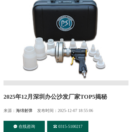
2025年12月深圳办公沙发厂家TOP5揭秘
来源：
海绵射弹
发布时间：2025-12-07 18:55:06
在线咨询
0315-5100217