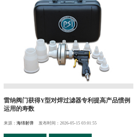
雷纳阀门获得Y型对焊过滤器专利提高产品惯例
运用的寿数
来源：
海绵射弹
发布时间：2026-05-15 03:01:55