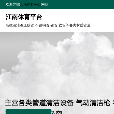
欢迎光临
江南体育平台
网站！
江南体育平台
高效清洁液压胶管 不锈钢管 硬管 软管等各类材质管道