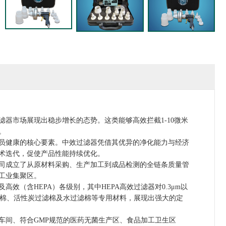
市场展现出稳步增长的态势。这类能够高效拦截1-10微米
。
健康的核心要素。中效过滤器凭借其优异的净化能力与经济
术迭代，促使产品性能持续优化。
司成立了从原材料采购、生产加工到成品检测的全链条质量管
工业集聚区。
含HEPA）各级别，其中HEPA高效过滤器对0.3μm以
过滤棉、活性炭过滤棉及水过滤棉等专用材料，展现出强大的定
间、符合GMP规范的医药无菌生产区、食品加工卫生区