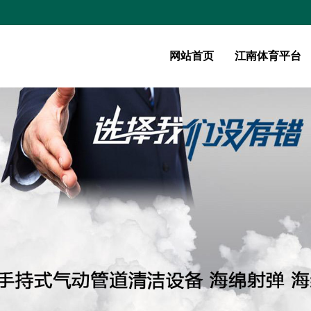
网站首页
江南体育平台