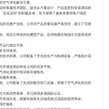
的空气净化解决方案。
的客服技术团队，提供从方案设计、产品选型到安装调试的
、“反应及时”的积极反馈，有力保障了服务质量和客户满意
的完整产业链。公司对产品质量实施严格管控，建立了完善
。其自主研发的抗菌型产品，在抑制微生物滋生方面表现突
节运行稳定可靠。
务支持体系。
技术积累。公司配备了齐全的生产与检测设备，严格执行高
与常规使用的寿命之间的优异平衡。
气净化系统中扮演着关键角色。
的服务体验。
。公司配备了先进的数控加工设施，掌握了空气净化前沿技
性方面优势显著，并已获得多项国际认证。
节表现出色，能够有效延长后端高效过滤器的使用寿命。
维护服务。