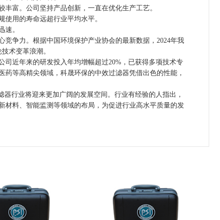
较丰富。公司坚持产品创新，一直在优化生产工艺。
规使用的寿命远超行业平均水平。
迅速。
争力。根据中国环境保护产业协会的最新数据，2024年我
轮技术变革浪潮。
司近年来的研发投入年均增幅超过20%，已获得多项技术专
医药等高精尖领域，科晟环保的中效过滤器凭借出色的性能，
滤器行业将迎来更加广阔的发展空间。行业有经验的人指出，
新材料、智能监测等领域的布局，为促进行业高水平质量的发