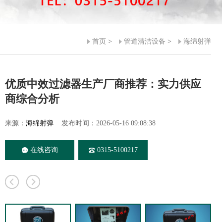
首页
>
管道清洁设备
>
海绵射弹
优质中效过滤器生产厂商推荐：实力供应
商综合分析
来源：
海绵射弹
发布时间：2026-05-16 09:08:38
在线咨询
0315-5100217