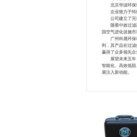
北京华滤环保设
企业致力于特殊
公司建立了完善
随着中效过滤器行
国空气进化设施市
广州科晟环保科技
利，其产品在过滤
赢得了众多领先企
展望未来五年，随
智能化、高效低阻
展注入新动能。