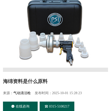
海绵资料是什么原料
来源：
气动清洁枪
发布时间：2025-10-01 15:28:23
在线咨询
0315-5100217